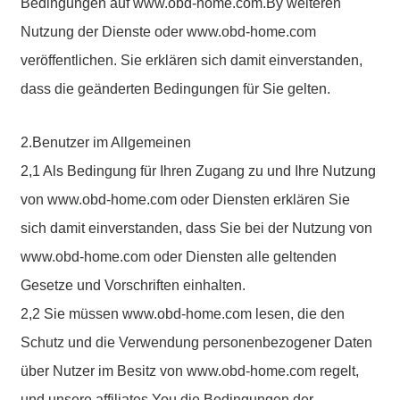
Bedingungen auf www.obd-home.com.By weiteren
Nutzung der Dienste oder www.obd-home.com
veröffentlichen. Sie erklären sich damit einverstanden,
dass die geänderten Bedingungen für Sie gelten.
2.Benutzer im Allgemeinen
2,1 Als Bedingung für Ihren Zugang zu und Ihre Nutzung
von www.obd-home.com oder Diensten erklären Sie
sich damit einverstanden, dass Sie bei der Nutzung von
www.obd-home.com oder Diensten alle geltenden
Gesetze und Vorschriften einhalten.
2,2 Sie müssen www.obd-home.com lesen, die den
Schutz und die Verwendung personenbezogener Daten
über Nutzer im Besitz von www.obd-home.com regelt,
und unsere affiliates.You die Bedingungen der