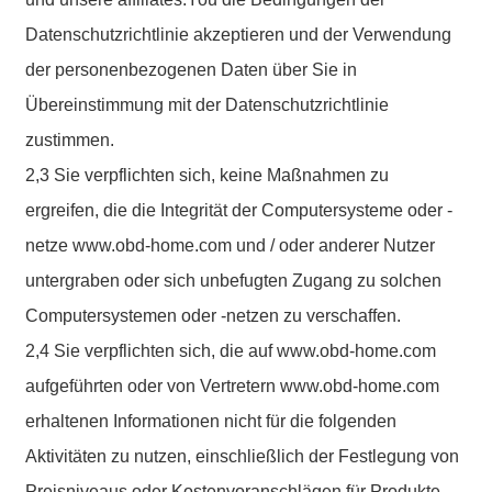
Datenschutzrichtlinie akzeptieren und der Verwendung
der personenbezogenen Daten über Sie in
Übereinstimmung mit der Datenschutzrichtlinie
zustimmen.
2,3 Sie verpflichten sich, keine Maßnahmen zu
ergreifen, die die Integrität der Computersysteme oder -
netze www.obd-home.com und / oder anderer Nutzer
untergraben oder sich unbefugten Zugang zu solchen
Computersystemen oder -netzen zu verschaffen.
2,4 Sie verpflichten sich, die auf www.obd-home.com
aufgeführten oder von Vertretern www.obd-home.com
erhaltenen Informationen nicht für die folgenden
Aktivitäten zu nutzen, einschließlich der Festlegung von
Preisniveaus oder Kostenvoranschlägen für Produkte