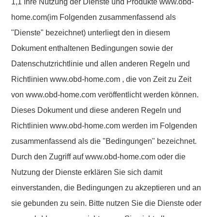
1,1 Ihre Nutzung der Dienste und Produkte www.obd-
home.com(im Folgenden zusammenfassend als
"Dienste" bezeichnet) unterliegt den in diesem
Dokument enthaltenen Bedingungen sowie der
Datenschutzrichtlinie und allen anderen Regeln und
Richtlinien www.obd-home.com , die von Zeit zu Zeit
von www.obd-home.com veröffentlicht werden können.
Dieses Dokument und diese anderen Regeln und
Richtlinien www.obd-home.com werden im Folgenden
zusammenfassend als die "Bedingungen" bezeichnet.
Durch den Zugriff auf www.obd-home.com oder die
Nutzung der Dienste erklären Sie sich damit
einverstanden, die Bedingungen zu akzeptieren und an
sie gebunden zu sein. Bitte nutzen Sie die Dienste oder