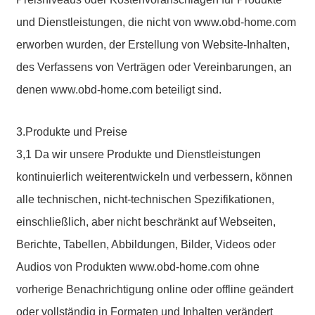
und Dienstleistungen, die nicht von www.obd-home.com
erworben wurden, der Erstellung von Website-Inhalten,
des Verfassens von Verträgen oder Vereinbarungen, an
denen www.obd-home.com beteiligt sind.
3.Produkte und Preise
3,1 Da wir unsere Produkte und Dienstleistungen
kontinuierlich weiterentwickeln und verbessern, können
alle technischen, nicht-technischen Spezifikationen,
einschließlich, aber nicht beschränkt auf Webseiten,
Berichte, Tabellen, Abbildungen, Bilder, Videos oder
Audios von Produkten www.obd-home.com ohne
vorherige Benachrichtigung online oder offline geändert
oder vollständig in Formaten und Inhalten verändert