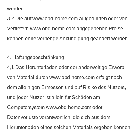
werden.
3,2 Die auf www.obd-home.com aufgeführten oder von
Vertretern www.obd-home.com angegebenen Preise
können ohne vorherige Ankündigung geändert werden.
4. Haftungsbeschränkung
4,1 Das Herunterladen oder der anderweitige Erwerb
von Material durch www.obd-home.com erfolgt nach
dem alleinigen Ermessen und auf Risiko des Nutzers,
und jeder Nutzer ist allein für Schäden am
Computersystem www.obd-home.com oder
Datenverluste verantwortlich, die sich aus dem
Herunterladen eines solchen Materials ergeben können.