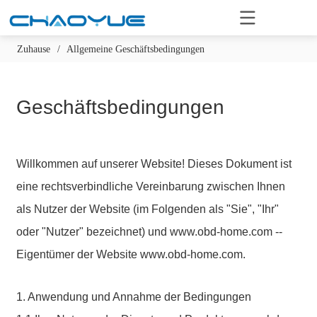
Zuhause
/
Allgemeine Geschäftsbedingungen
Geschäftsbedingungen
Willkommen auf unserer Website! Dieses Dokument ist
eine rechtsverbindliche Vereinbarung zwischen Ihnen
als Nutzer der Website (im Folgenden als "Sie", "Ihr"
oder "Nutzer" bezeichnet) und www.obd-home.com --
Eigentümer der Website www.obd-home.com.
1. Anwendung und Annahme der Bedingungen