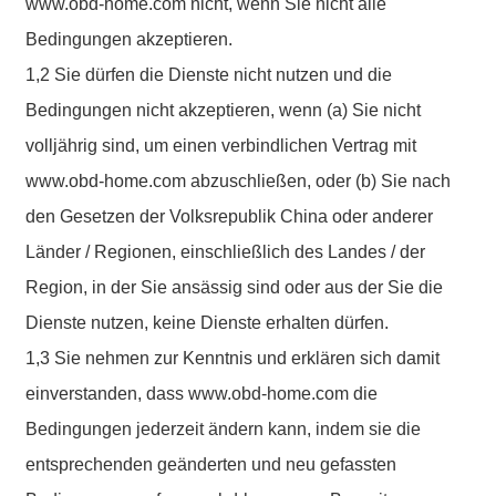
www.obd-home.com nicht, wenn Sie nicht alle
Bedingungen akzeptieren.
1,2 Sie dürfen die Dienste nicht nutzen und die
Bedingungen nicht akzeptieren, wenn (a) Sie nicht
volljährig sind, um einen verbindlichen Vertrag mit
www.obd-home.com abzuschließen, oder (b) Sie nach
den Gesetzen der Volksrepublik China oder anderer
Länder / Regionen, einschließlich des Landes / der
Region, in der Sie ansässig sind oder aus der Sie die
Dienste nutzen, keine Dienste erhalten dürfen.
1,3 Sie nehmen zur Kenntnis und erklären sich damit
einverstanden, dass www.obd-home.com die
Bedingungen jederzeit ändern kann, indem sie die
entsprechenden geänderten und neu gefassten