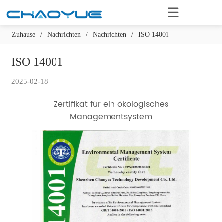
Zuhause
/
Nachrichten
/
Nachrichten
/
ISO 14001
ISO 14001
2025-02-18