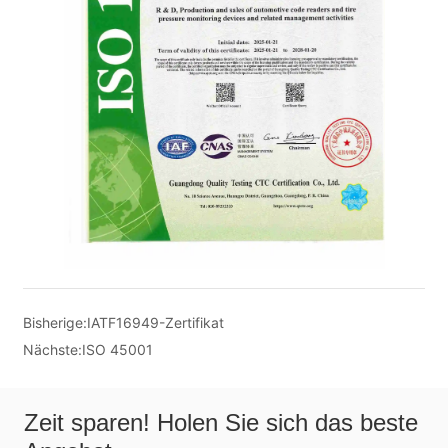
Bisherige:
IATF16949-Zertifikat
Nächste:
ISO 45001
Zeit sparen! Holen Sie sich das beste