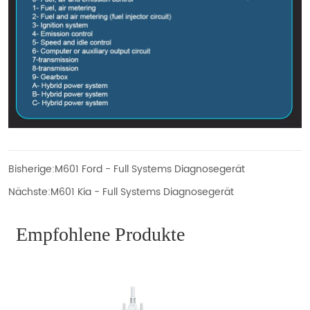
Bisherige:
M601 Ford - Full Systems Diagnosegerät
Nächste:
M601 Kia - Full Systems Diagnosegerät
Empfohlene Produkte