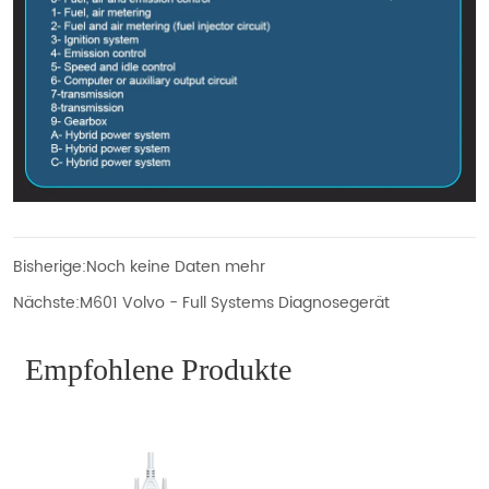
Bisherige:
Noch keine Daten mehr
Nächste:
M601 Volvo - Full Systems Diagnosegerät
Empfohlene Produkte