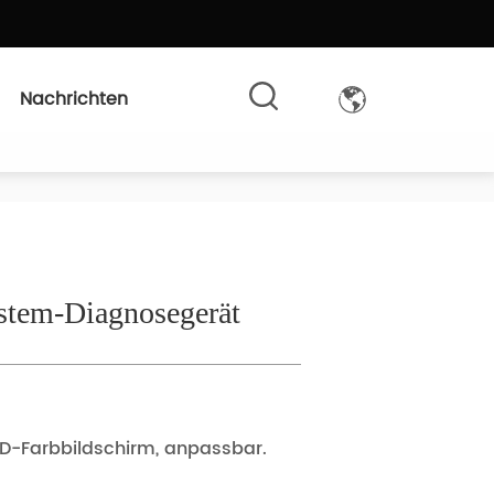
Nachrichten
tem-Diagnosegerät