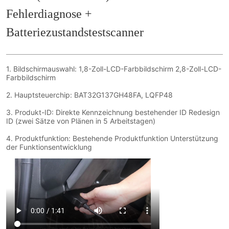
Fehlerdiagnose + 
Batteriezustandstestscanner