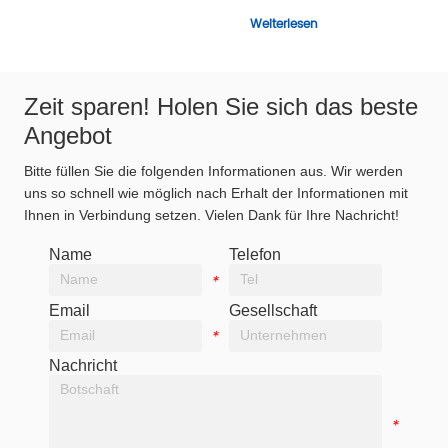
Weiterlesen
Weiterlesen
Zeit sparen! Holen Sie sich das beste
Angebot
Bitte füllen Sie die folgenden Informationen aus. Wir werden
uns so schnell wie möglich nach Erhalt der Informationen mit
Ihnen in Verbindung setzen. Vielen Dank für Ihre Nachricht!
Name
Telefon
*
*
Email
Gesellschaft
*
*
Nachricht
*